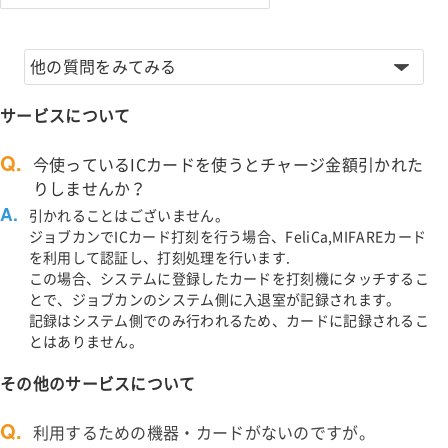
他の質問をみてみる
サービスについて
Q.
今使っているICカードを使うとチャージ金額引かれた
りしませんか？
A.
引かれることはございません。
ジョブカンでICカード打刻を行う場合、FeliCa,MIFAREカード
を利用して認証し、打刻処理を行います.
この場合、システムに登録したカードを打刻機にタッチするこ
とで、ジョブカンのシステム側に入退室が記録されます。
記録はシステム側でのみ行われるため、カードに記録されるこ
とはありません。
その他のサービスについて
Q.
利用するための機器・カードがないのですが。