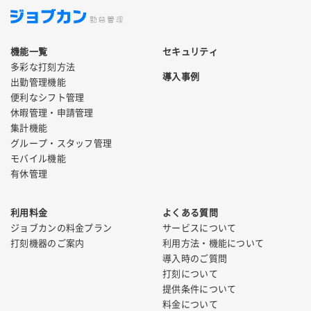
機能一覧
セキュリティ
多彩な打刻方法
導入事例
出勤管理機能
便利なシフト管理
休暇管理・申請管理
集計機能
グループ・スタッフ管理
モバイル機能
有休管理
利用料金
よくある質問
ジョブカンの料金プラン
サービスについて
打刻機器のご案内
利用方法・機能について
導入時のご質問
打刻について
提供条件について
料金について