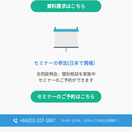
資料請求はこちら
セミナーの参加(日本で開催）
合同説明会、個別相談を実施中
セミナーのご予約ができます
セミナーのご予約はこちら
+66(0)2-107-1867
10:00~12:00、13:00~17:00(土日祝除く)