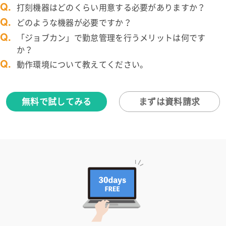
Q.
打刻機器はどのくらい用意する必要がありますか？
Q.
どのような機器が必要ですか？
Q.
「ジョブカン」で勤怠管理を行うメリットは何です
か？
Q.
動作環境について教えてください。
無料で試してみる
まずは資料請求