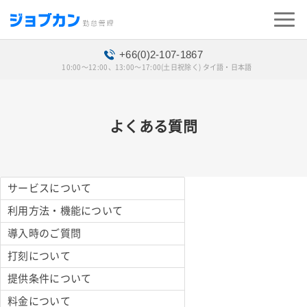
+66(0)2-107-1867
10:00〜12:00、13:00〜17:00(土日祝除く) タイ語・日本語
よくある質問
サービスについて
利用方法・機能について
導入時のご質問
打刻について
提供条件について
料金について