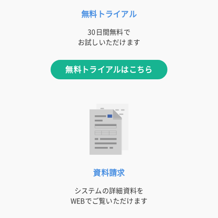
無料トライアル
30日間無料で
お試しいただけます
無料トライアルはこちら
資料請求
システムの詳細資料を
WEBでご覧いただけます