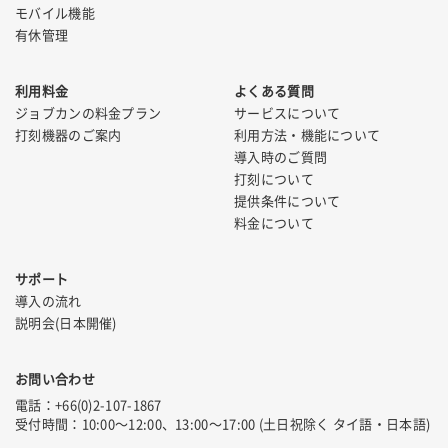
モバイル機能
有休管理
利用料金
よくある質問
ジョブカンの料金プラン
サービスについて
打刻機器のご案内
利用方法・機能について
導入時のご質問
打刻について
提供条件について
料金について
サポート
導入の流れ
説明会(日本開催)
お問い合わせ
電話：+66(0)2-107-1867
受付時間：10:00〜12:00、13:00〜17:00 (土日祝除く タイ語・日本語)