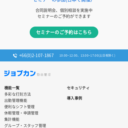
合同説明会、個別相談を実施中
セミナーのご予約ができます
セミナーのご予約はこちら
+66(0)2-107-1867
10:00~12:00、13:00~17:00(土日祝除く)
機能一覧
セキュリティ
多彩な打刻方法
導入事例
出勤管理機能
便利なシフト管理
休暇管理・申請管理
集計機能
グループ・スタッフ管理