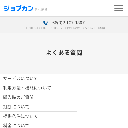
+66(0)2-107-1867
10:00〜12:00、13:00〜17:00(土日祝除く) タイ語・日本語
よくある質問
サービスについて
利用方法・機能について
導入時のご質問
打刻について
提供条件について
料金について