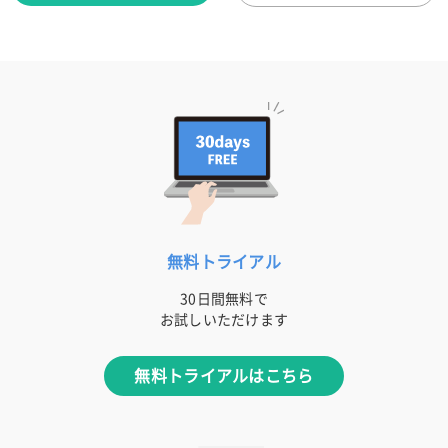
無料トライアル
30日間無料で
お試しいただけます
無料トライアルはこちら