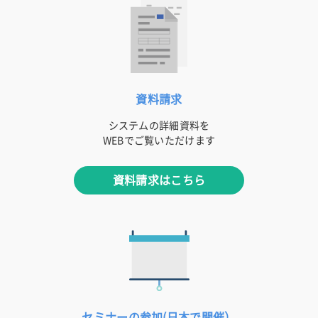
資料請求
システムの詳細資料を
WEBでご覧いただけます
資料請求はこちら
セミナーの参加(日本で開催）