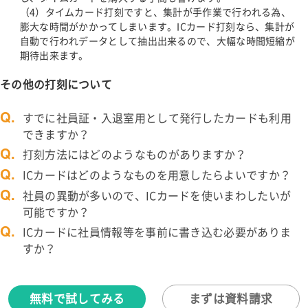
（4）タイムカード打刻ですと、集計が手作業で行われる為、
膨大な時間がかかってしまいます。ICカード打刻なら、集計が
自動で行われデータとして抽出出来るので、大幅な時間短縮が
期待出来ます。
その他の打刻について
Q.
すでに社員証・入退室用として発行したカードも利用
できますか？
Q.
打刻方法にはどのようなものがありますか？
Q.
ICカードはどのようなものを用意したらよいですか？
Q.
社員の異動が多いので、ICカードを使いまわしたいが
可能ですか？
Q.
ICカードに社員情報等を事前に書き込む必要がありま
すか？
無料で試してみる
まずは資料請求